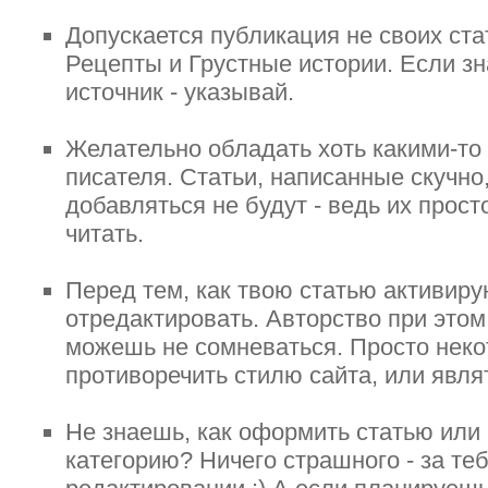
Допускается публикация не своих ста
Рецепты и Грустные истории. Если з
источник - указывай.
Желательно обладать хоть какими-то
писателя. Статьи, написанные скучно,
добавляться не будут - ведь их прост
читать.
Перед тем, как твою статью активиру
отредактировать. Авторство при этом 
можешь не сомневаться. Просто неко
противоречить стилю сайта, или явл
Не знаешь, как оформить статью или
категорию? Ничего страшного - за те