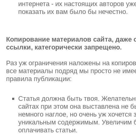
интернета - их настоящих авторов уже
показать их вам было бы нечестно.
Копирование материалов сайта, даже 
ссылки, категорически запрещено.
Раз уж ограничения наложены на копиров
все материалы подряд мы просто не имеем
правила публикации:
Статья должна быть твоя. Желательно
сайтах при этом она выставлена не б
немного наглое, но очень уж хочется
уникальным содержимым. Увеличим 
оплачивать статьи.