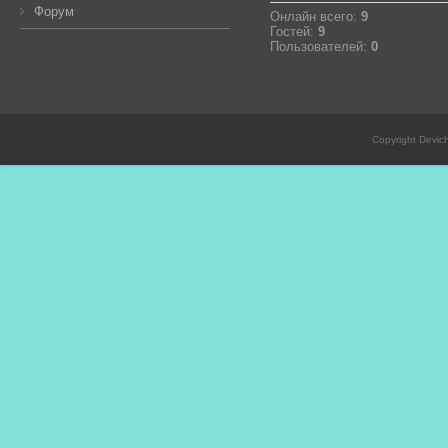
Форум
Онлайн всего:
9
Гостей:
9
Пользователей:
0
Copyright Devic