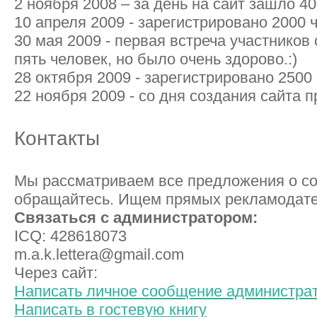
2 ноября 2008 – за день на сайт зашло 40
10 апреля 2009 - зарегистрировано 2000 
30 мая 2009 - первая встреча участников
пять человек, но было очень здорово.:)
28 октября 2009 - зарегистрировано 2500
22 ноября 2009 - со дня создания сайта 
Контакты
Мы рассматриваем все предложения о со
обращайтесь. Ищем прямых рекламодате
Связаться с администратором:
ICQ: 428618073
m.a.k.lettera@gmail.com
Через сайт:
Написать личное сообщение администра
Написать в гостевую книгу