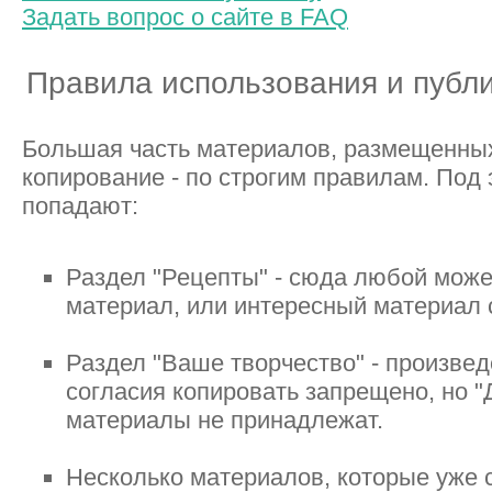
Задать вопрос о сайте в FAQ
Правила использования и публ
Большая часть материалов, размещенных 
копирование - по строгим правилам. Под
попадают:
Раздел "Рецепты" - сюда любой може
материал, или интересный материал с
Раздел "Ваше творчество" - произвед
согласия копировать запрещено, но "
материалы не принадлежат.
Несколько материалов, которые уже 