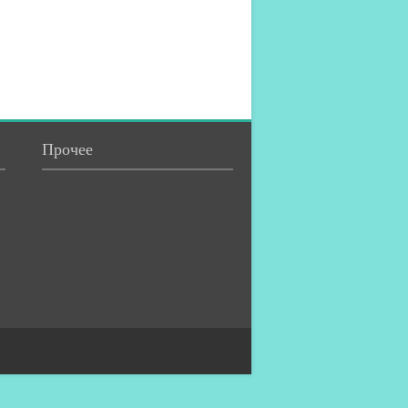
Прочее