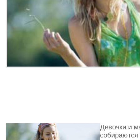
Девочки и м
собираются 