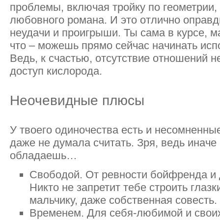
проблемы, включая тройку по геометрии, 
любовного романа. И это отлично оправд
неудачи и проигрыши. Ты сама в курсе, м
что – можешь прямо сейчас начинать исп
Ведь, к счастью, отсутствие отношений н
доступ кислорода.
Неочевидные плюсы
У твоего одиночества есть и несомненны
даже не думала считать. Зря, ведь иначе
обладаешь…
Свободой. От ревности бойфренда и
Никто не запретит тебе строить глаз
мальчику, даже собственная совесть.
Временем. Для себя-любимой и своих