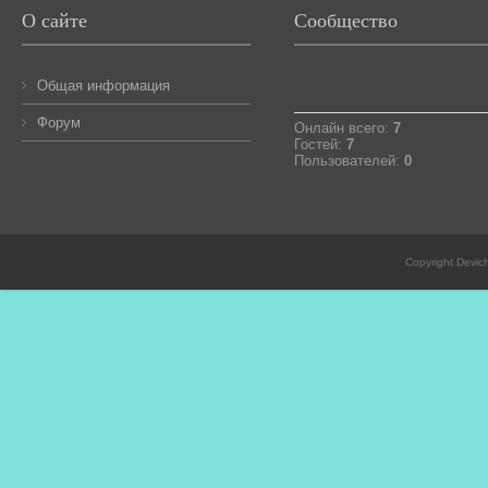
О сайте
Сообщество
Общая информация
Форум
Онлайн всего:
7
Гостей:
7
Пользователей:
0
Copyright Devic