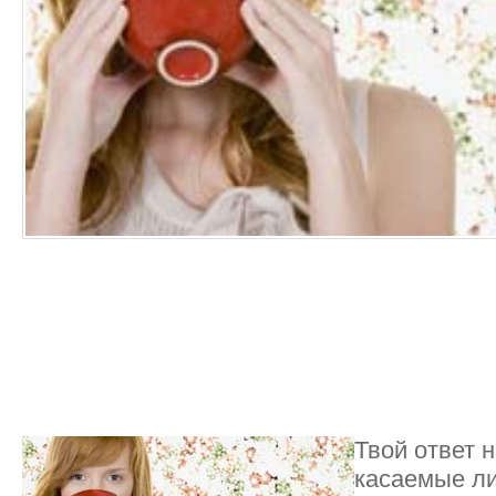
Твой ответ 
касаемые ли