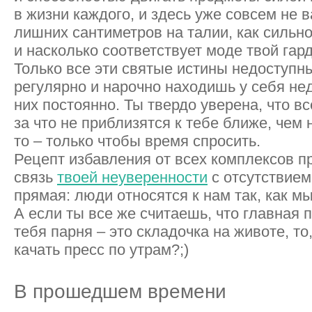
в жизни каждого, и здесь уже совсем не в
лишних сантиметров на талии, как сильно
и насколько соответствует моде твой гар
Только все эти святые истины недоступн
регулярно и нарочно находишь у себя не
них постоянно. Ты твердо уверена, что в
за что не приблизятся к тебе ближе, чем 
то – только чтобы время спросить.
Рецепт избавления от всех комплексов п
связь
твоей неуверенности
с отсутствием
прямая: люди относятся к нам так, как мы
А если ты все же считаешь, что главная 
тебя парня – это складочка на животе, то
качать пресс по утрам?;)
В прошедшем времени