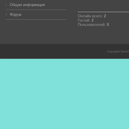
Общая информация
Форум
Онлайн всего:
2
Гостей:
2
Пользователей:
0
Copyright Devic