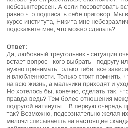
небезынтересен. А если посоветовать вс
равно что подписать себе приговор. Мы 
курсе института, Никита мне небезразлич
подскажите мне, что можно сделать?
Ответ:
Да, любовный треугольник - ситуация оч
встает вопрос - кого выбрать - подругу 
нужно принимать только тебе, все зависи
и влюбленности. Только стоит помнить, чт
на всю жизнь, а мальчики приходят и ухо
Но хотелось бы, конечно, сделать так, чт
правда ведь? Тем более отношения межд
подругой натянуты... В первую очередь п
так? Возможно, подсознательно желая их
мелочи списываешь на настоящие сканд