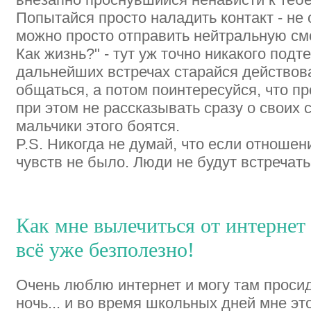
Попытайся просто наладить контакт - не 
можно просто отправить нейтральную смс
Как жизнь?" - тут уж точно никакого подте
дальнейших встречах старайся действоват
общаться, а потом поинтересуйся, что п
при этом не рассказывать сразу о своих с
мальчики этого боятся.
P.S. Никогда не думай, что если отношен
чувств не было. Люди не будут встречать
Как мне вылечиться от интернет
всё уже безполезно!
Очень люблю интернет и могу там просиде
ночь... и во время школьных дней мне эт