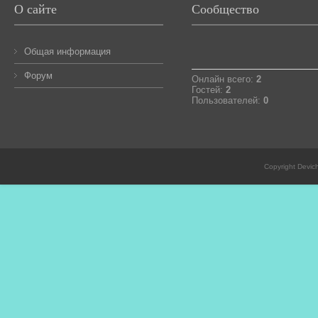
О сайте
Сообщество
Общая информация
Форум
Онлайн всего:
2
Гостей:
2
Пользователей:
0
Copyright Devic