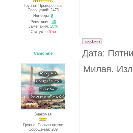
Группа: Проверенные
Сообщений:
2473
Награды:
8
Репутация:
46
Замечания:
20%
Статус:
offline
Дата: Пятни
Camomile
Милая. Изл
Знакомая
Группа: Пользователи
Сообщений:
209