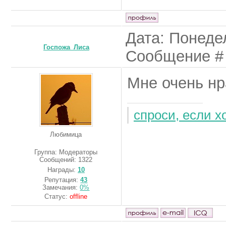
Дата: Понедел
Госпожа_Лиса
Сообщение 
Мне очень нр
спроси, если 
Любимица
Группа: Модераторы
Сообщений:
1322
Награды:
10
Репутация:
43
Замечания:
0%
Статус:
offline