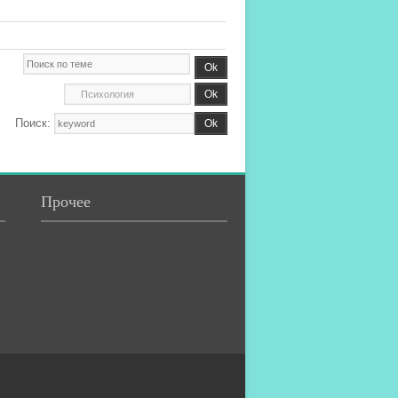
Поиск:
Прочее