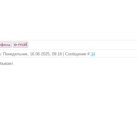
: Понедельник, 16.06.2025, 09:18 | Сообщение #
34
 бывает.