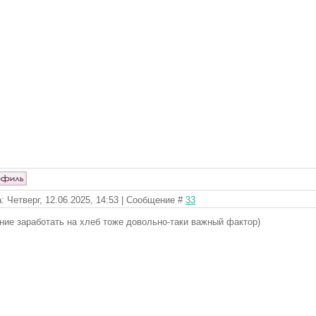
: Четверг, 12.06.2025, 14:53 | Сообщение #
33
ние заработать на хлеб тоже довольно-таки важный фактор)