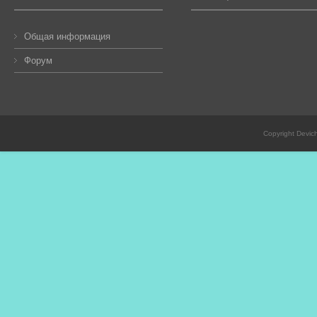
Общая информация
Форум
Copyright Devic