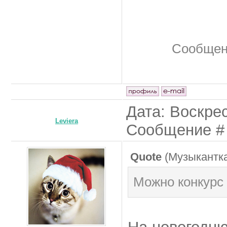
Сообщен
Дата: Воскрес
Leviera
Сообщение 
Quote
(
Музыкантк
Можно конкурс