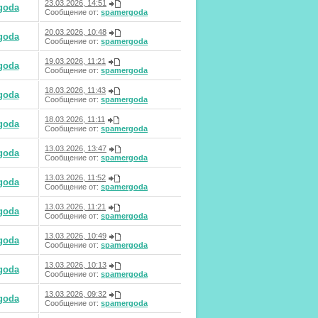
23.03.2026, 14:51
goda
Сообщение от:
spamergoda
20.03.2026, 10:48
goda
Сообщение от:
spamergoda
19.03.2026, 11:21
goda
Сообщение от:
spamergoda
18.03.2026, 11:43
goda
Сообщение от:
spamergoda
18.03.2026, 11:11
goda
Сообщение от:
spamergoda
13.03.2026, 13:47
goda
Сообщение от:
spamergoda
13.03.2026, 11:52
goda
Сообщение от:
spamergoda
13.03.2026, 11:21
goda
Сообщение от:
spamergoda
13.03.2026, 10:49
goda
Сообщение от:
spamergoda
13.03.2026, 10:13
goda
Сообщение от:
spamergoda
13.03.2026, 09:32
goda
Сообщение от:
spamergoda