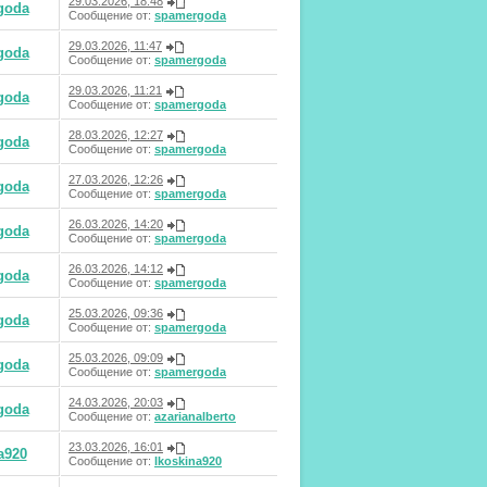
29.03.2026, 18:48
goda
Сообщение от:
spamergoda
29.03.2026, 11:47
goda
Сообщение от:
spamergoda
29.03.2026, 11:21
goda
Сообщение от:
spamergoda
28.03.2026, 12:27
goda
Сообщение от:
spamergoda
27.03.2026, 12:26
goda
Сообщение от:
spamergoda
26.03.2026, 14:20
goda
Сообщение от:
spamergoda
26.03.2026, 14:12
goda
Сообщение от:
spamergoda
25.03.2026, 09:36
goda
Сообщение от:
spamergoda
25.03.2026, 09:09
goda
Сообщение от:
spamergoda
24.03.2026, 20:03
goda
Сообщение от:
azarianalberto
23.03.2026, 16:01
a920
Сообщение от:
lkoskina920