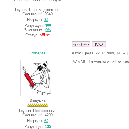
Группа: Шеф-модераторы
Сообщений:
9540
Награды:
82
Репутация:
400
Замечания:
0%
Статус:
offline
Роберта
Дата: Среда, 22.07.2009, 14:57 
АААА!!!!!! я только о ней забыл
Выдумка
Группа: Проверенные
Сообщений:
4209
Награды:
64
Репутация:
135