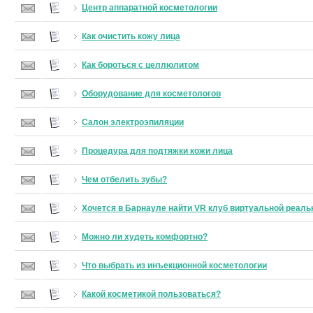
Центр аппаратной косметологии
Как очистить кожу лица
Как бороться с целлюлитом
Оборудование для косметологов
Салон электроэпиляции
Процедура для подтяжки кожи лица
Чем отбелить зубы?
Хочется в Барнауле найти VR клуб виртуальной реаль
Можно ли худеть комфортно?
Что выбрать из инъекционной косметологии
Какой косметикой пользоваться?