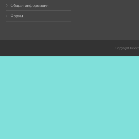
Общая информация
Форум
Copyright Devic