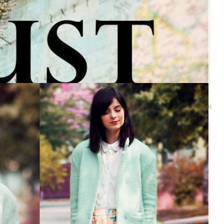
23:41