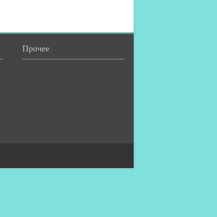
Прочее