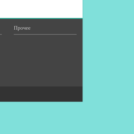
Прочее