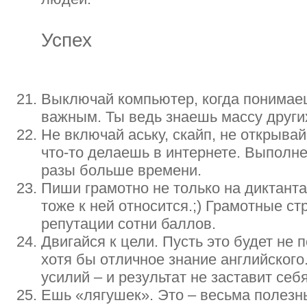
Успех
Выключай компьютер, когда понимаеш
важным. Ты ведь знаешь массу други
Не включай аську, скайп, не открывай
что-то делаешь в интернете. Выполне
разы больше времени.
Пиши грамотно не только на диктанта
тоже к ней относится.;) Грамотные ст
репутации сотни баллов.
Двигайся к цели. Пусть это будет не 
хотя бы отличное знание английского
усилий – и результат не заставит себ
Ешь «лягушек». Это – весьма полезн