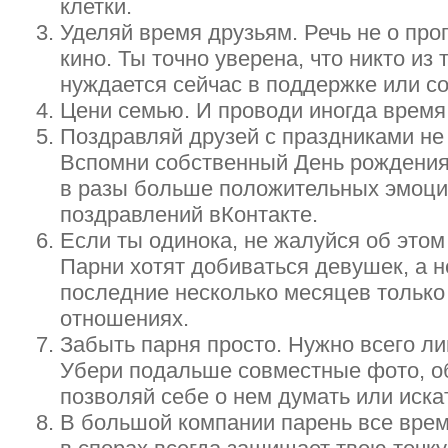
клетки.
Уделяй время друзьям. Речь не о про
кино. Ты точно уверена, что никто из 
нуждается сейчас в поддержке или с
Цени семью. И проводи иногда время
Поздравляй друзей с праздниками не 
Вспомни собственный День рождения 
в разы больше положительных эмоций
поздравлений вКонтакте.
Если ты одинока, не жалуйся об этом
Парни хотят добиваться девушек, а 
последние несколько месяцев только
отношениях.
Забыть парня просто. Нужно всего ли
Убери подальше совместные фото, о
позволяй себе о нем думать или иска
В большой компании парень все врем