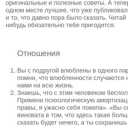
оригинальные и полезные советы. А тепе
одном месте лучшее, что уже публиковал
и то, что давно пора было сказать. Читай
нибудь обязательно тебе пригодится.
Отношения
Вы с подругой влюблены в одного па
помни, что влюбленности случаются н
нами на всю жизнь.
Знаешь, что с этим человеком беспо
Примени психологическую амортизац
правы, я ужасно себя повела». «Вы с
виновата в том, что здесь такая боль
сказать будет нечего, а ты сохраниш