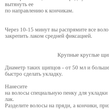
вытянуть ее
по направлению к кончикам.
Через 10-15 минут вы распрямите все воло
закрепить лаком средней фиксацией.
Крупные круглые щ
Диаметр таких щипцов - от 50 мл и боль
быстро сделать укладку.
Нанесите
на волосы специальную пенку для укладки
лак.
Разделите волосы на пряди, а кончики, пр