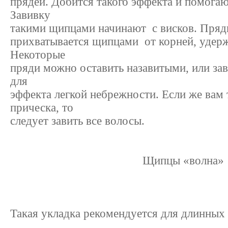
прядей. Добится такого эффекта и помога
Завивку
такими щипцами начинают с висков. Пряд
прихватывается щипцами от корней, удерж
Некоторые
пряди можно оставить назавитыми, или зав
для
эффекта легкой небрежности. Если же вам
прическа, то
следует завить все волосы.
Щипцы «волна»
Такая укладка рекомендуется для длинных