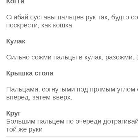
Когти
Сгибай суставы пальцев рук так, будто с
поскрести, как кошка
Кулак
Сильно сожми пальцы в кулак, разожми.
Крышка стола
Пальцами, согнутыми под прямым углом
вперед, затем вверх.
Круг
Большим пальцем по очереди дотрагивай
той же руки