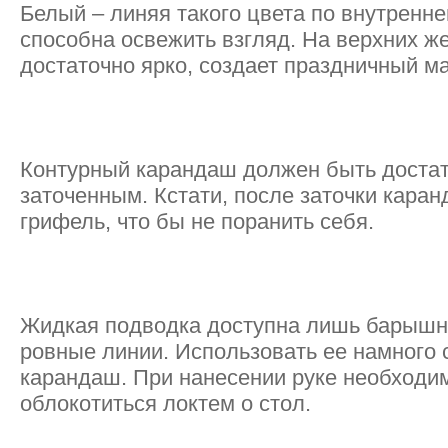
Белый – линяя такого цвета по внутренне
способна освежить взгляд. На верхних ж
достаточно ярко, создает праздничный м
Контурный карандаш должен быть достат
заточенным. Кстати, после заточки каран
грифель, что бы не поранить себя.
Жидкая подводка доступна лишь барышн
ровные линии. Использовать ее намного 
карандаш. При нанесении руке необходим
облокотиться локтем о стол.