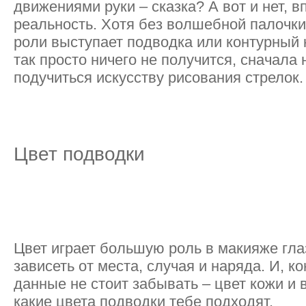
движениями руки – сказка? А вот и нет, 
реальность. Хотя без волшебной палочки 
роли выступает подводка или контурный 
так просто ничего не получится, сначала
подучиться искусству рисования стрелок.
Цвет подводки
Цвет играет большую роль в макияже глаз
зависеть от места, случая и наряда. И, к
данные не стоит забывать – цвет кожи и 
какие цвета подводки тебе подходят.