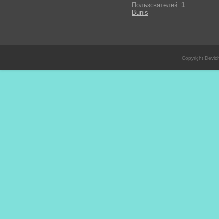
Пользователей:
1
Bunis
Copyright Devic