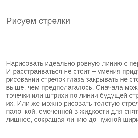
Рисуем стрелки
Нарисовать идеально ровную линию с пер
И расстраиваться не стоит – умения прид
рисовании стрелок глаза закрывать не ст
выше, чем предполагалось. Сначала мож
точечки или штрихи по линии будущей стр
их. Или же можно рисовать толстую стрел
палочкой, смоченной в жидкости для сня
лишнее, сокращая линию до нужной шир