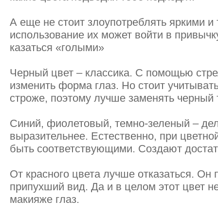
А еще не стоит злоупотреблять яркими и
использование их может войти в привычку,
казаться «голыми»
Черный цвет – классика. С помощью стре
изменить форма глаз. Но стоит учитывать
строже, поэтому лучше заменять черный
Синий, фиолетовый, темно-зеленый – де
выразительнее. Естественно, при цветно
быть соответствующими. Создают достат
От красного цвета лучше отказаться. Он 
припухший вид. Да и в целом этот цвет н
макияже глаз.