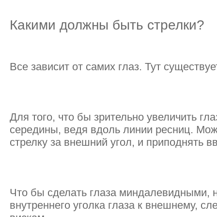
Какими должны быть стрелки?
Все зависит от самих глаз. Тут существуе
Для того, что бы зрительно увеличить гла
середины, ведя вдоль линии ресниц. Мож
стрелку за внешний угол, и приподнять в
Что бы сделать глаза миндалевидными, 
внутреннего уголка глаза к внешнему, сл