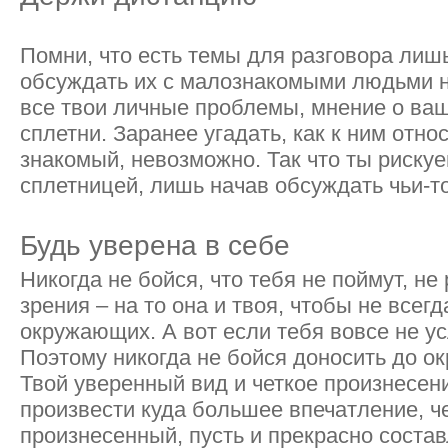
Помни, что есть темы для разговора лишь
обсуждать их с малознакомыми людьми н
все твои личные проблемы, мнение о в
сплетни. Заранее угадать, как к ним отн
знакомый, невозможно. Так что ты риску
сплетницей, лишь начав обсуждать чьи-т
Будь уверена в себе
Никогда не бойся, что тебя не поймут, не
зрения – на то она и твоя, чтобы не всег
окружающих. А вот если тебя вовсе не ус
Поэтому никогда не бойся доносить до 
Твой уверенный вид и четкое произнесен
произвести куда большее впечатление, ч
произнесенный, пусть и прекрасно состав