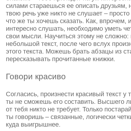
силами стараешься ее описать друзьям, 
твою речь уже никто не слушает – просто
что же ты хочешь сказать. Как, впрочем,
интересно слушать, необходимо уметь чет
свои мысли. Научиться этому не сложно:
небольшой текст, после чего вслух прои
этого текста. Можешь брать абзацы из ст
пересказывать прочитанные книжки.
Говори красиво
Согласись, произнести красивый текст у 
ты не сможешь его составить. Высшего л
от тебя никто не требует. Только постарай
ты говоришь – связанные, логически чет
куда выигрышнее.