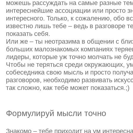
можешь рассуждать на самые разные тем
интереснейшие ассоциации или просто з
интересного. Только, к сожалению, обо в
известно лишь тебе – ведь в разговоре те
показать себя.
Или же – ты неотразима в общении с близ
больших малознакомых компаниях теряеш
лидеры, которые уж точно молчать не буд
Чтобы не теряться среди окружающих, ум
собеседника свою мысль и просто получа
разговоров, необходимо развивать искусс
так сложно, как тебе может показаться.;)
Формулируй мысли точно
Знакомо – тебе приходит на ум интересна