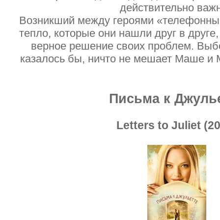
действительно важ
Возникший между героями «телефонный
тепло, которые они нашли друг в друге
верное решение своих проблем. Выбо
казалось бы, ничто не мешает Маше и
Письма к Джуль
Letters to Juliet (2