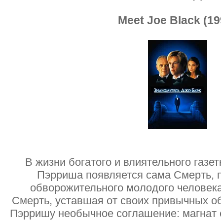
Meet Joe Black (19
В жизни богатого и влиятельного газе
Пэрриша появляется сама Смерть, 
обворожительного молодого человека
Смерть, уставшая от своих привычных о
Пэрришу необычное соглашение: магнат 