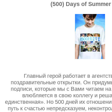
(500) Days of Summer 
Главный герой работает в агентс
поздравительные открытки. Он придум
подписи, которые мы с Вами читаем на
влюбляется в свою коллегу и решае
единственная». Но 500 дней их отношени
путь к счастью непредсказуем, неконтр