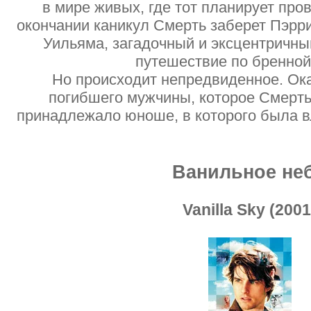
в мире живых, где тот планирует пров
окончании каникул Смерть заберет Пэрр
Уильяма, загадочный и эксцентричны
путешествие по бренной
Но происходит непредвиденное. Ока
погибшего мужчины, которое Смерть
принадлежало юноше, в которого была 
Ванильное не
Vanilla Sky (2001