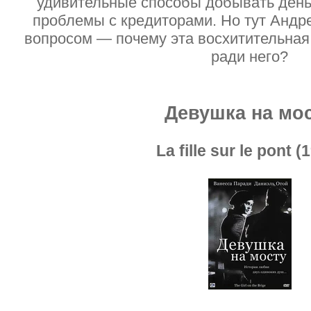
удивительные способы добывать день
проблемы с кредиторами. Но тут Андр
вопросом — почему эта восхитительная
ради него?
Девушка на мо
La fille sur le pont (