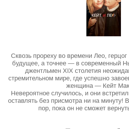
Сквозь прореху во времени Лео, герцог
будущее, а точнее — в современный Н
джентльмен XIX столетия неожида
стремительном мире, где успешно заво
женщина — Кейт Мак
Невероятное случилось, и они встретил
оставлять без присмотра ни на минуту! В
пор, пока он не сможет верну