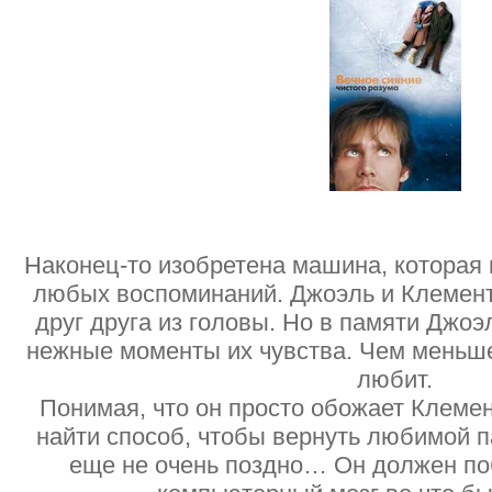
Наконец-то изобретена машина, которая 
любых воспоминаний. Джоэль и Клемен
друг друга из головы. Но в памяти Джо
нежные моменты их чувства. Чем меньше
любит.
Понимая, что он просто обожает Клеме
найти способ, чтобы вернуть любимой 
еще не очень поздно… Он должен по