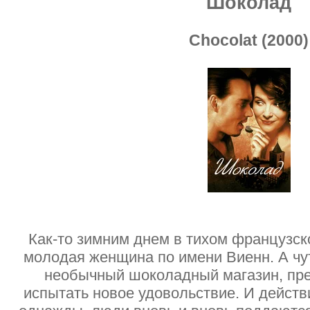
Шоколад
Chocolat (2000)
Как-то зимним днем в тихом французск
молодая женщина по имени Виенн. А чу
необычный шоколадный магазин, пре
испытать новое удовольствие. И действ