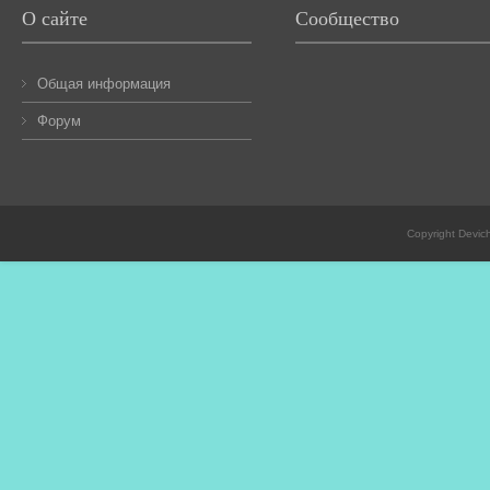
О сайте
Сообщество
Общая информация
Форум
Copyright Devic