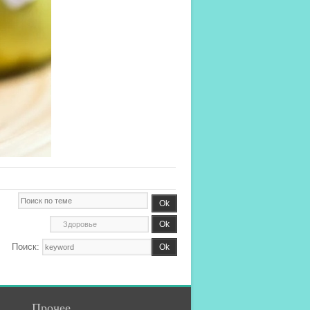
Поиск:
Прочее