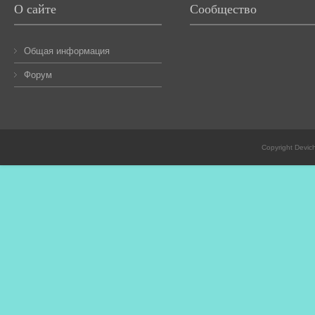
О сайте
Сообщество
Общая информация
Форум
Copyright Devic