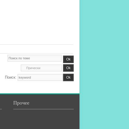
Поиск:
Прочее