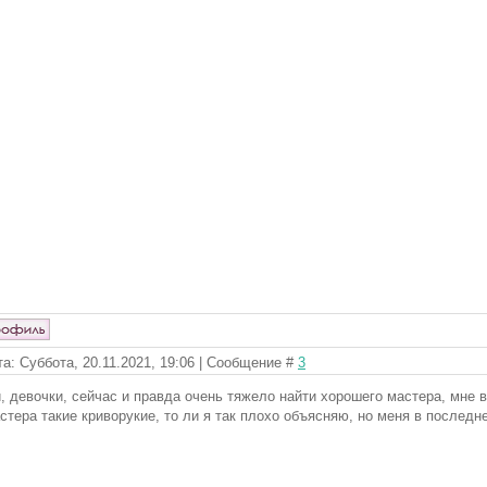
та: Суббота, 20.11.2021, 19:06 | Сообщение #
3
, девочки, сейчас и правда очень тяжело найти хорошего мастера, мне в
стера такие криворукие, то ли я так плохо объясняю, но меня в последне