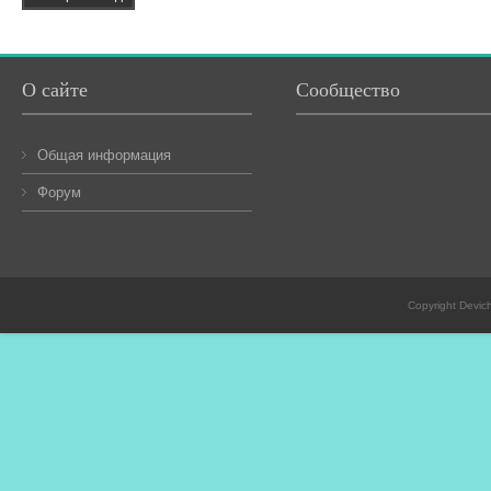
О сайте
Сообщество
Общая информация
Форум
Copyright Devic