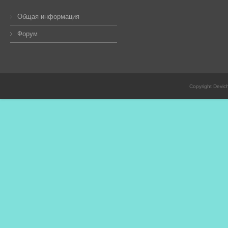
Общая информация
Форум
Copyright Devic