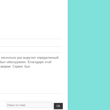
 несколько раз выручил определенный
 был обескуражен. Благодаря этой
 аварии. Сервис был