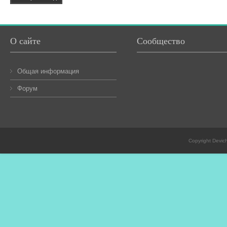
О сайте
Сообщество
Общая информация
Форум
Copyright Devic