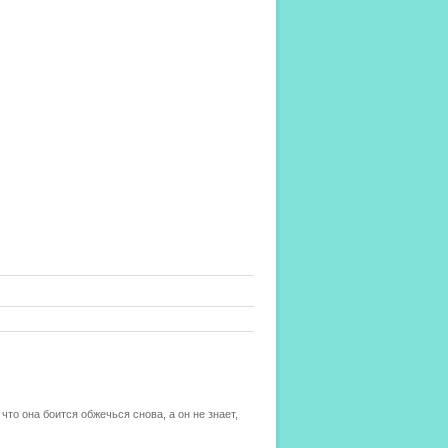
 что она боится обжечься снова, а он не знает,