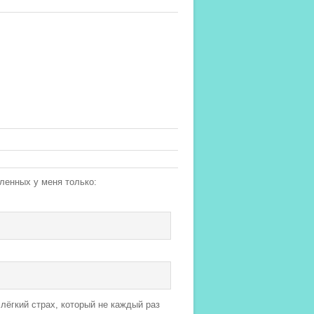
енных у меня только:
лёгкий страх, который не каждый раз