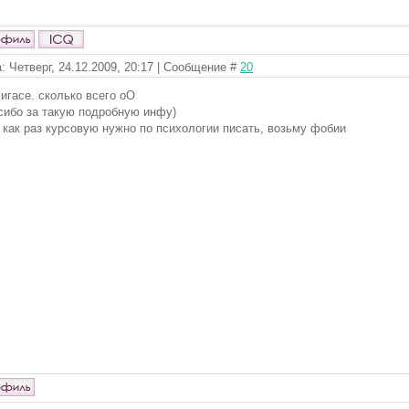
: Четверг, 24.12.2009, 20:17 | Сообщение #
20
игасе. сколько всего оО
сибо за такую подробную инфу)
 как раз курсовую нужно по психологии писать, возьму фобии