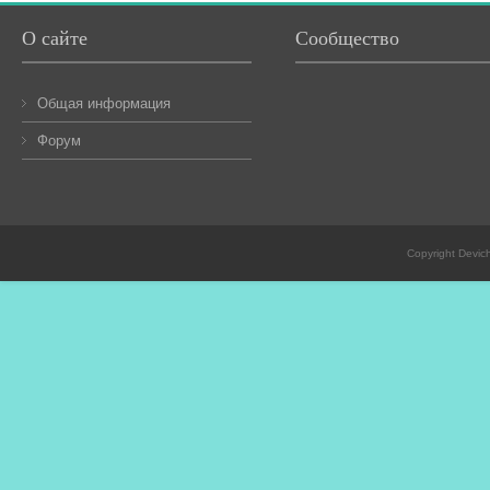
О сайте
Сообщество
Общая информация
Форум
Copyright Devic