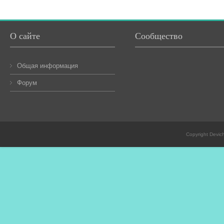
О сайте
Сообщество
Общая информация
Форум
Copyright Devic