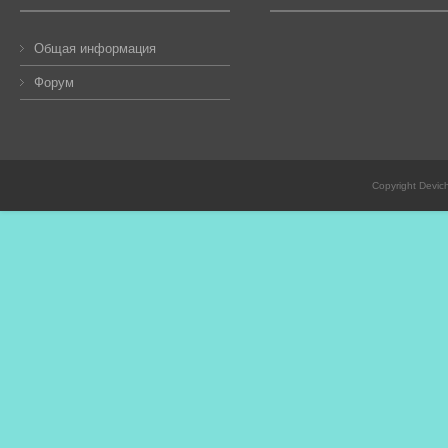
Общая информация
Форум
Copyright Devic