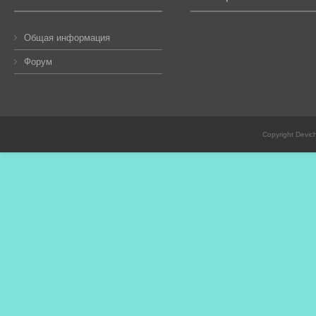
Общая информация
Форум
Copyright Devic