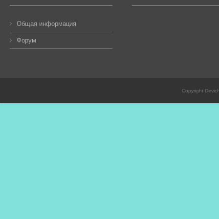
Общая информация
Форум
Copyright Devic