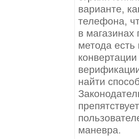
варианте, ка
телефона, чт
в магазинах 
метода есть
конвертации
верификации
найти способ
Законодател
препятствуе
пользователе
маневра.