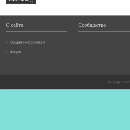
О сайте
Сообщество
Общая информация
Форум
Copyright Devic