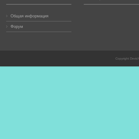
Общая информация
Форум
Copyright Devic