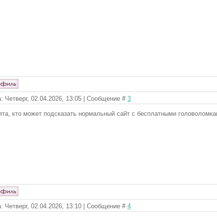
: Четверг, 02.04.2026, 13:05 | Сообщение #
3
ята, кто может подсказать нормальный сайт с бесплатными головоломка
: Четверг, 02.04.2026, 13:10 | Сообщение #
4