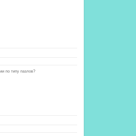
ми по типу пазлов?