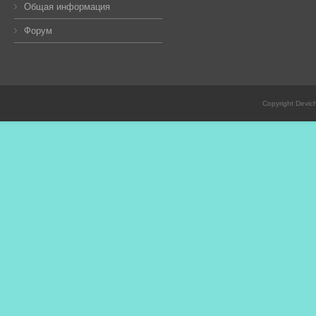
Общая информация
Форум
Copyright Devic