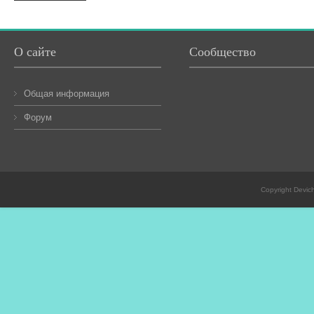
О сайте
Сообщество
Общая информация
Форум
Copyright Devic