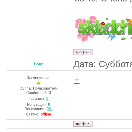
Дата: Суббота
Houp
+
Заглянувшая
Группа: Пользователи
Сообщений:
3
Награды:
0
Репутация:
0
Замечания:
0%
Статус:
offline