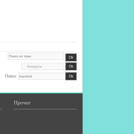
Поиск:
Прочее