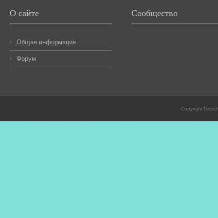
О сайте
Сообщество
Общая информация
Форум
Copyright Devic