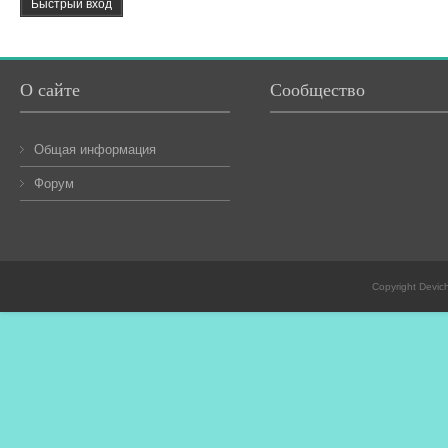
О сайте
Сообщество
Общая информация
Форум
Copyright Devic