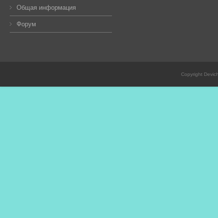
Общая информация
Форум
Copyright Devic