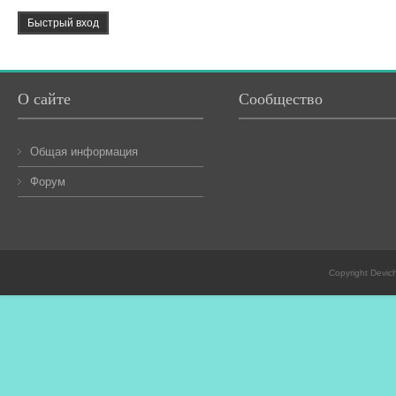
О сайте
Сообщество
Общая информация
Форум
Copyright Devic