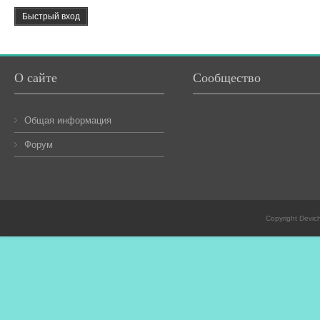
О сайте
Сообщество
Общая информация
Форум
Copyright Devic