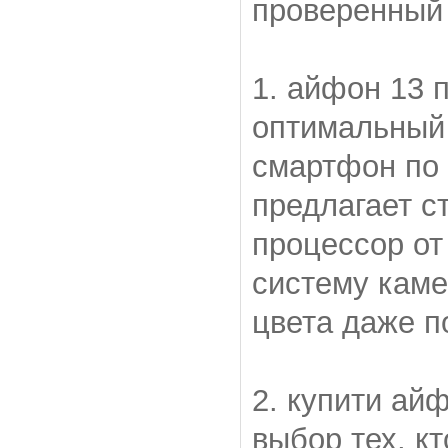
проверенный 
1. айфон 13 п
оптимальный 
смартфон по 
предлагает с
процессор от
систему каме
цвета даже п
2. купити айф
выбор тех, кт