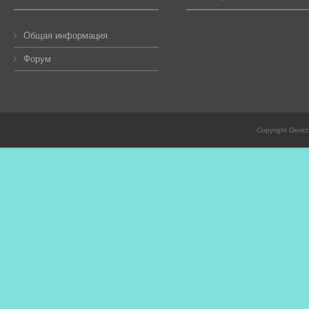
Общая информация
Форум
Copyright Devic