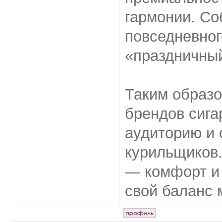
гармонии. Со
повседневног
«праздничный
Таким образо
брендов сига
аудиторию и 
курильщиков.
— комфорт и 
свой баланс