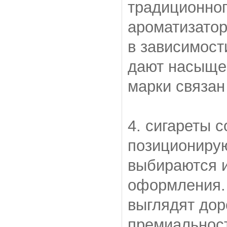
традиционног
ароматизатор
в зависимост
дают насыще
марки связан
4. сигареты 
позиционирую
выбираются и
оформления. 
выглядят дор
премиальност